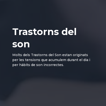
Trastorns del
son
Molts dels Trastorns del Son estan originats
per les tensions que acumulem durant el dia i
per hàbits de son incorrectes.