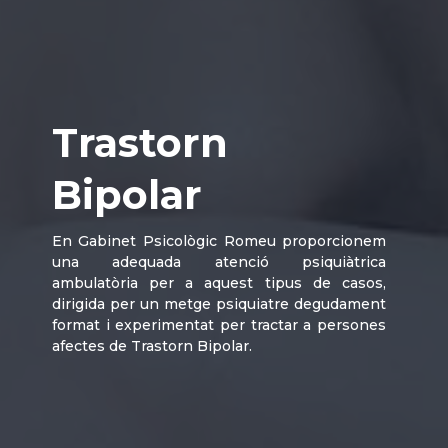
Trastorn
Bipolar
En Gabinet Psicològic Romeu proporcionem
una adequada atenció psiquiàtrica
ambulatòria per a aquest tipus de casos,
dirigida per un metge psiquiatre degudament
format i experimentat per tractar a persones
afectes de Trastorn Bipolar.