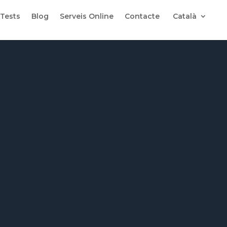
 Tests
Blog
Serveis Online
Contacte
Català