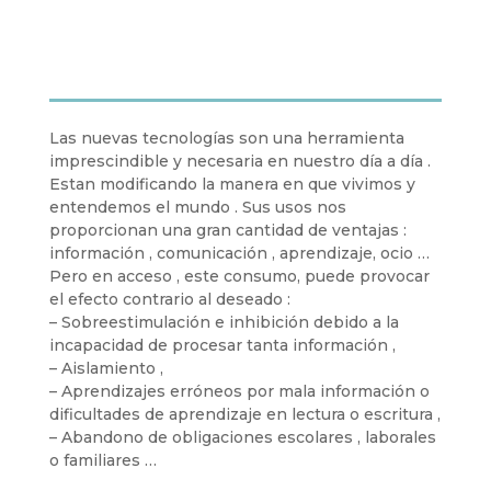
Las nuevas tecnologías son una herramienta
imprescindible y necesaria en nuestro día a día .
Estan modificando la manera en que vivimos y
entendemos el mundo . Sus usos nos
proporcionan una gran cantidad de ventajas :
información , comunicación , aprendizaje, ocio …
Pero en acceso , este consumo, puede provocar
el efecto contrario al deseado :
– Sobreestimulación e inhibición debido a la
incapacidad de procesar tanta información ,
– Aislamiento ,
– Aprendizajes erróneos por mala información o
dificultades de aprendizaje en lectura o escritura ,
– Abandono de obligaciones escolares , laborales
o familiares …