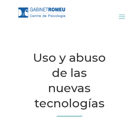
Uso y abuso
de las
nuevas
tecnologías