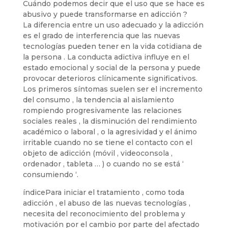
Cuándo podemos decir que el uso que se hace es
abusivo y puede transformarse en adicción ?
La diferencia entre un uso adecuado y la adicción
es el grado de interferencia que las nuevas
tecnologías pueden tener en la vida cotidiana de
la persona . La conducta adictiva influye en el
estado emocional y social de la persona y puede
provocar deterioros clínicamente significativos.
Los primeros síntomas suelen ser el incremento
del consumo , la tendencia al aislamiento
rompiendo progresivamente las relaciones
sociales reales , la disminución del rendimiento
académico o laboral , o la agresividad y el ánimo
irritable cuando no se tiene el contacto con el
objeto de adicción (móvil , videoconsola ,
ordenador , tableta … ) o cuando no se está ‘
consumiendo ‘.
índicePara iniciar el tratamiento , como toda
adicción , el abuso de las nuevas tecnologías ,
necesita del reconocimiento del problema y
motivación por el cambio por parte del afectado