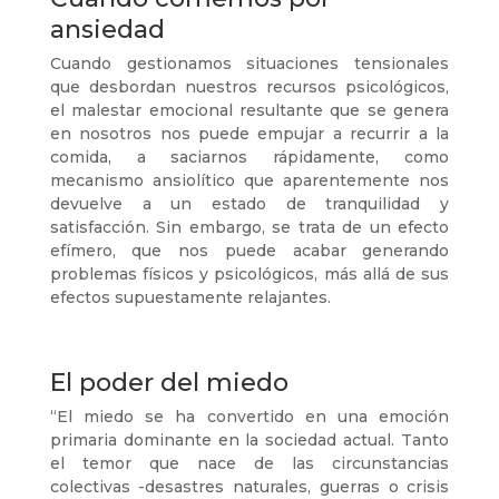
ansiedad
Cuando gestionamos situaciones tensionales
que desbordan nuestros recursos psicológicos,
el malestar emocional resultante que se genera
en nosotros nos puede empujar a recurrir a la
comida, a saciarnos rápidamente, como
mecanismo ansiolítico que aparentemente nos
devuelve a un estado de tranquilidad y
satisfacción. Sin embargo, se trata de un efecto
efímero, que nos puede acabar generando
problemas físicos y psicológicos, más allá de sus
efectos supuestamente relajantes.
El poder del miedo
“El miedo se ha convertido en una emoción
primaria dominante en la sociedad actual. Tanto
el temor que nace de las circunstancias
colectivas -desastres naturales, guerras o crisis