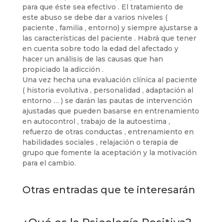
para que éste sea efectivo . El tratamiento de
este abuso se debe dar a varios niveles (
paciente , familia , entorno) y siempre ajustarse a
las características del paciente . Habrá que tener
en cuenta sobre todo la edad del afectado y
hacer un análisis de las causas que han
propiciado la adicción .
Una vez hecha una evaluación clínica al paciente
( historia evolutiva , personalidad , adaptación al
entorno … ) se darán las pautas de intervención
ajustadas que pueden basarse en entrenamiento
en autocontrol , trabajo de la autoestima ,
refuerzo de otras conductas , entrenamiento en
habilidades sociales , relajación o terapia de
grupo que fomente la aceptación y la motivación
para el cambio.
Otras entradas que te interesarán