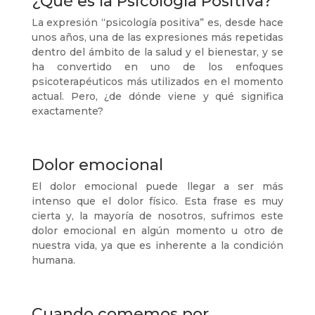
¿Qué es la Psicología Positiva?
La expresión “psicología positiva” es, desde hace
unos años, una de las expresiones más repetidas
dentro del ámbito de la salud y el bienestar, y se
ha convertido en uno de los enfoques
psicoterapéuticos más utilizados en el momento
actual. Pero, ¿de dónde viene y qué significa
exactamente?
Dolor emocional
El dolor emocional puede llegar a ser más
intenso que el dolor físico. Esta frase es muy
cierta y, la mayoría de nosotros, sufrimos este
dolor emocional en algún momento u otro de
nuestra vida, ya que es inherente a la condición
humana.
Cuando comemos por