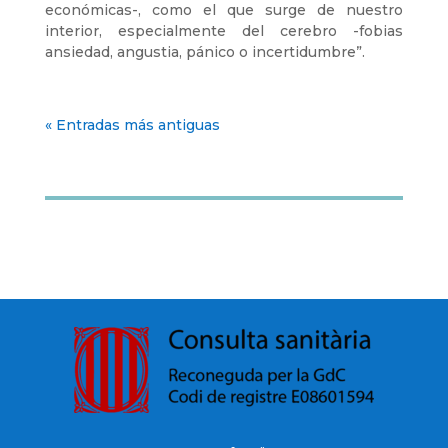
económicas-, como el que surge de nuestro
interior, especialmente del cerebro -fobias
ansiedad, angustia, pánico o incertidumbre”.
« Entradas más antiguas